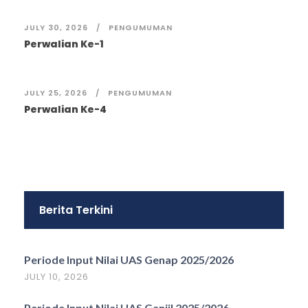
JULY 30, 2026
PENGUMUMAN
Perwalian Ke-1
JULY 25, 2026
PENGUMUMAN
Perwalian Ke-4
Berita Terkini
Periode Input Nilai UAS Genap 2025/2026
JULY 10, 2026
Periode Input Nilai UAS Ganjil 2025/2026