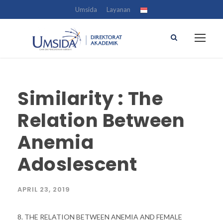
Umsida
Layanan
Similarity : The
Relation Between
Anemia
Adoslescent
APRIL 23, 2019
8. THE RELATION BETWEEN ANEMIA AND FEMALE