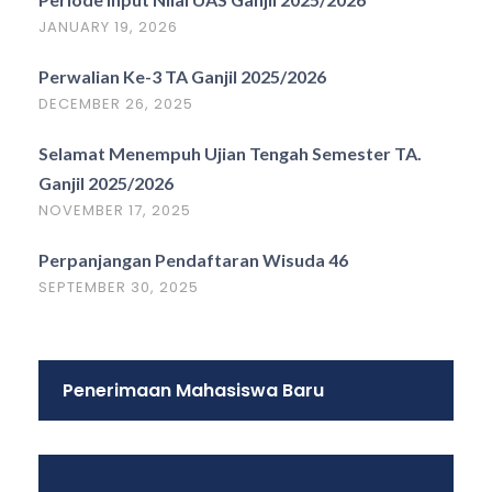
JANUARY 19, 2026
Perwalian Ke-3 TA Ganjil 2025/2026
DECEMBER 26, 2025
Selamat Menempuh Ujian Tengah Semester TA.
Ganjil 2025/2026
NOVEMBER 17, 2025
Perpanjangan Pendaftaran Wisuda 46
SEPTEMBER 30, 2025
Penerimaan Mahasiswa Baru