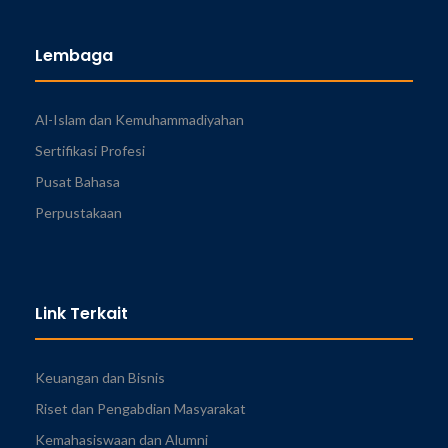
Lembaga
Al-Islam dan Kemuhammadiyahan
Sertifikasi Profesi
Pusat Bahasa
Perpustakaan
Link Terkait
Keuangan dan Bisnis
Riset dan Pengabdian Masyarakat
Kemahasiswaan dan Alumni