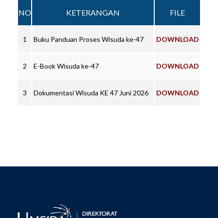
NO
KETERANGAN
FILE
1
Buku Panduan Proses Wisuda ke-47
DOWNLOAD
2
E-Book Wisuda ke-47
DOWNLOAD
3
Dokumentasi Wisuda KE 47 Juni 2026
DOWNLOAD