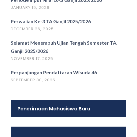
JANUARY 19, 2026
Perwalian Ke-3 TA Ganjil 2025/2026
DECEMBER 26, 2025
Selamat Menempuh Ujian Tengah Semester TA.
Ganjil 2025/2026
NOVEMBER 17, 2025
Perpanjangan Pendaftaran Wisuda 46
SEPTEMBER 30, 2025
Penerimaan Mahasiswa Baru