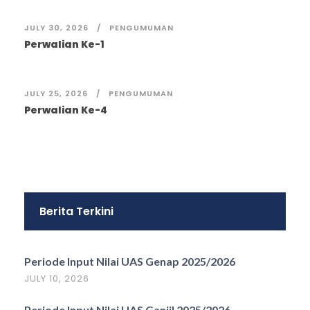
JULY 30, 2026
PENGUMUMAN
Perwalian Ke-1
JULY 25, 2026
PENGUMUMAN
Perwalian Ke-4
Berita Terkini
Periode Input Nilai UAS Genap 2025/2026
JULY 10, 2026
Periode Input Nilai UAS Ganjil 2025/2026