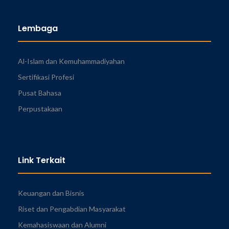
Lembaga
Al-Islam dan Kemuhammadiyahan
Sertifikasi Profesi
Pusat Bahasa
Perpustakaan
Link Terkait
Keuangan dan Bisnis
Riset dan Pengabdian Masyarakat
Kemahasiswaan dan Alumni