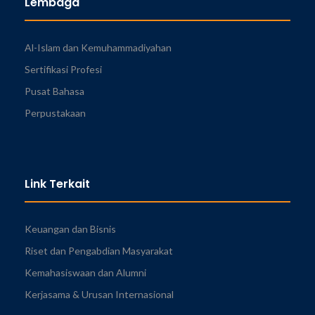
Lembaga
Al-Islam dan Kemuhammadiyahan
Sertifikasi Profesi
Pusat Bahasa
Perpustakaan
Link Terkait
Keuangan dan Bisnis
Riset dan Pengabdian Masyarakat
Kemahasiswaan dan Alumni
Kerjasama & Urusan Internasional