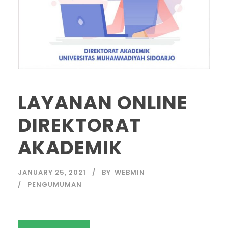
LAYANAN ONLINE
DIREKTORAT
AKADEMIK
JANUARY 25, 2021
BY
WEBMIN
PENGUMUMAN