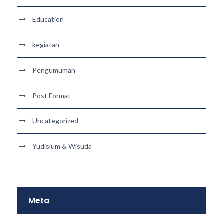
Education
kegiatan
Pengumuman
Post Format
Uncategorized
Yudisium & Wisuda
Meta