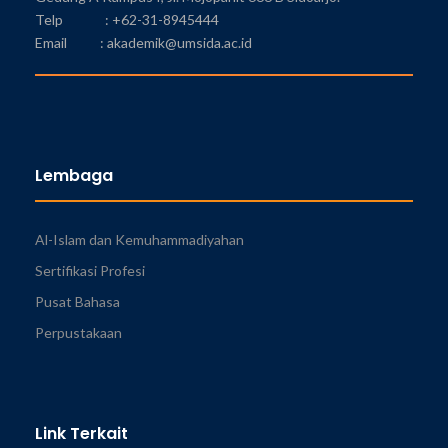
Telp : +62-31-8945444
Email : akademik@umsida.ac.id
Lembaga
Al-Islam dan Kemuhammadiyahan
Sertifikasi Profesi
Pusat Bahasa
Perpustakaan
Link Terkait