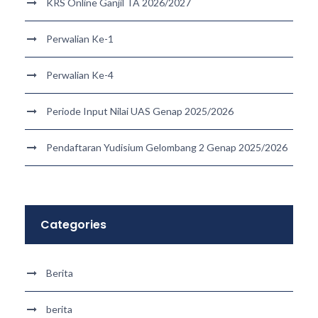
KRS Online Ganjil TA 2026/2027
Perwalian Ke-1
Perwalian Ke-4
Periode Input Nilai UAS Genap 2025/2026
Pendaftaran Yudisium Gelombang 2 Genap 2025/2026
Categories
Berita
berita