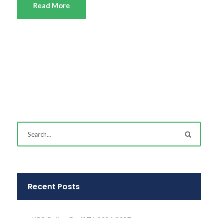
Read More
Recent Posts