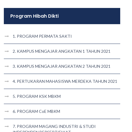
Program Hibah Dikti
1. PROGRAM PERMATA SAKTI
2. KAMPUS MENGAJAR ANGKATAN 1 TAHUN 2021
3. KAMPUS MENGAJAR ANGKATAN 2 TAHUN 2021
4. PERTUKARAN MAHASISWA MERDEKA TAHUN 2021
5. PROGRAM KSK MBKM
6. PROGRAM CoE MBKM
7. PROGRAM MAGANG INDUSTRI & STUDI