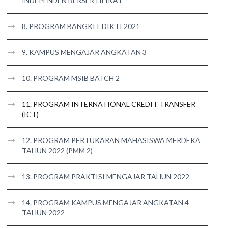
INDEPENDEN BERSERTIFIKAT
8. PROGRAM BANGKIT DIKTI 2021
9. KAMPUS MENGAJAR ANGKATAN 3
10. PROGRAM MSIB BATCH 2
11. PROGRAM INTERNATIONAL CREDIT TRANSFER
(ICT)
12. PROGRAM PERTUKARAN MAHASISWA MERDEKA
TAHUN 2022 (PMM 2)
13. PROGRAM PRAKTISI MENGAJAR TAHUN 2022
14. PROGRAM KAMPUS MENGAJAR ANGKATAN 4
TAHUN 2022