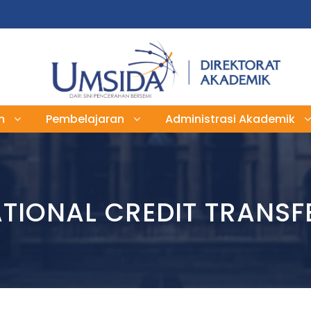
m
Pembelajaran
Administrasi Akademik
TIONAL CREDIT TRANSFE