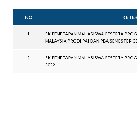
NO
KETE
1.
SK PENETAPAN MAHASISWA PESERTA PROG
MALAYSIA PRODI PAI DAN PBA SEMESTER G
2.
SK PENETAPAN MAHASISWA PESERTA PROGR
2022