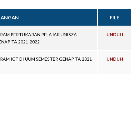
RANGAN
FILE
RAM PERTUKARAN PELAJAR UNISZA
UNDUH
ENAP TA 2021-2022
AM ICT DI UUM SEMESTER GENAP TA 2021-
UNDUH