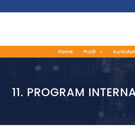
Home
Profil
Kurikulu
11. PROGRAM INTERNA