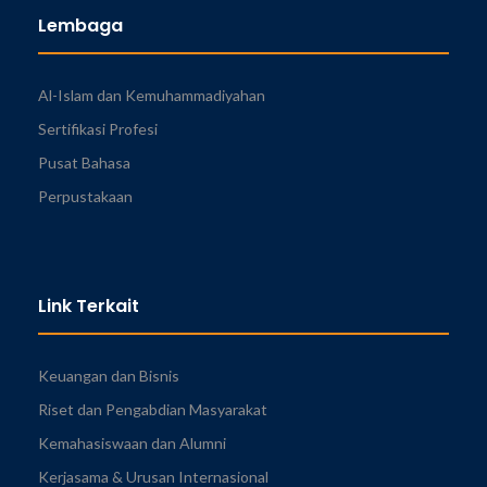
Lembaga
Al-Islam dan Kemuhammadiyahan
Sertifikasi Profesi
Pusat Bahasa
Perpustakaan
Link Terkait
Keuangan dan Bisnis
Riset dan Pengabdian Masyarakat
Kemahasiswaan dan Alumni
Kerjasama & Urusan Internasional