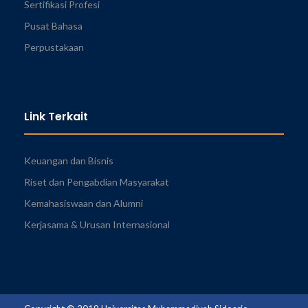
Sertifikasi Profesi
Pusat Bahasa
Perpustakaan
Link Terkait
Keuangan dan Bisnis
Riset dan Pengabdian Masyarakat
Kemahasiswaan dan Alumni
Kerjasama & Urusan Internasional