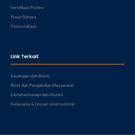
Sertifikasi Profesi
Pusat Bahasa
Perpustakaan
Link Terkait
Keuangan dan Bisnis
Riset dan Pengabdian Masyarakat
Kemahasiswaan dan Alumni
Kerjasama & Urusan Internasional