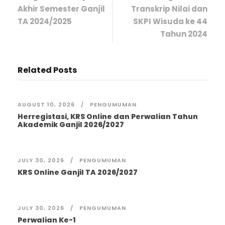
Akhir Semester Ganjil
Transkrip Nilai dan
TA 2024/2025
SKPI Wisuda ke 44
Tahun 2024
Related Posts
AUGUST 10, 2026
PENGUMUMAN
Herregistasi, KRS Online dan Perwalian Tahun
Akademik Ganjil 2026/2027
JULY 30, 2026
PENGUMUMAN
KRS Online Ganjil TA 2026/2027
JULY 30, 2026
PENGUMUMAN
Perwalian Ke-1