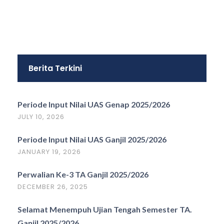
Berita Terkini
Periode Input Nilai UAS Genap 2025/2026
JULY 10, 2026
Periode Input Nilai UAS Ganjil 2025/2026
JANUARY 19, 2026
Perwalian Ke-3 TA Ganjil 2025/2026
DECEMBER 26, 2025
Selamat Menempuh Ujian Tengah Semester TA.
Ganjil 2025/2026