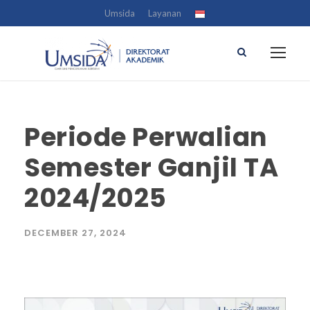
Umsida
Layanan
Periode Perwalian
Semester Ganjil TA
2024/2025
DECEMBER 27, 2024