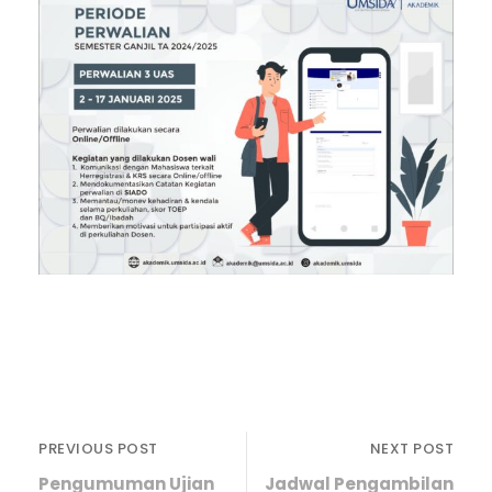
PREVIOUS POST
NEXT POST
Pengumuman Ujian
Jadwal Pengambilan