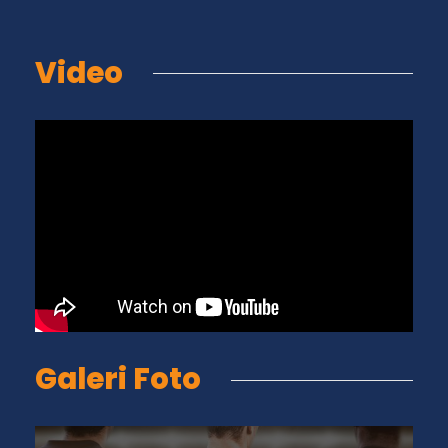
Video
Galeri Foto