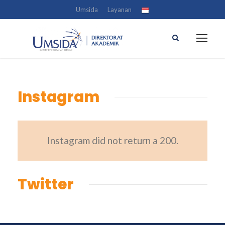
Umsida
Layanan
Instagram
Instagram did not return a 200.
Twitter