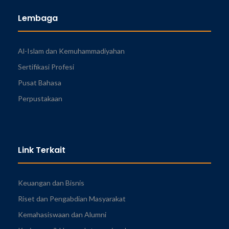
Lembaga
Al-Islam dan Kemuhammadiyahan
Sertifikasi Profesi
Pusat Bahasa
Perpustakaan
Link Terkait
Keuangan dan Bisnis
Riset dan Pengabdian Masyarakat
Kemahasiswaan dan Alumni