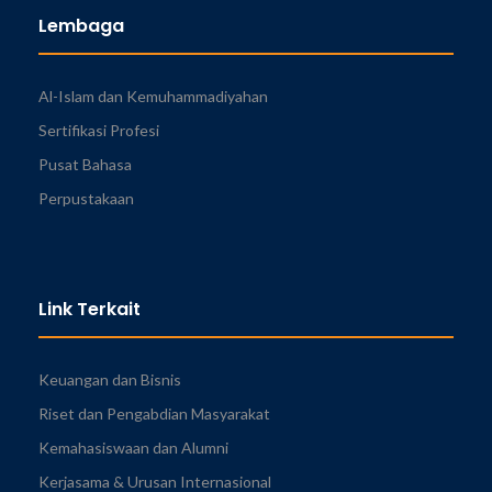
Lembaga
Al-Islam dan Kemuhammadiyahan
Sertifikasi Profesi
Pusat Bahasa
Perpustakaan
Link Terkait
Keuangan dan Bisnis
Riset dan Pengabdian Masyarakat
Kemahasiswaan dan Alumni
Kerjasama & Urusan Internasional