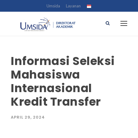
Umsida
Layanan
Informasi Seleksi
Mahasiswa
Internasional
Kredit Transfer
APRIL 29, 2024