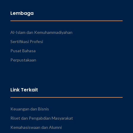
Lembaga
Al-Islam dan Kemuhammadiyahan
Sertifikasi Profesi
Pusat Bahasa
Perpustakaan
Link Terkait
Keuangan dan Bisnis
Riset dan Pengabdian Masyarakat
Kemahasiswaan dan Alumni