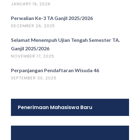
JANUARY 19, 2026
Perwalian Ke-3 TA Ganjil 2025/2026
DECEMBER 26, 2025
Selamat Menempuh Ujian Tengah Semester TA.
Ganjil 2025/2026
NOVEMBER 17, 2025
Perpanjangan Pendaftaran Wisuda 46
SEPTEMBER 30, 2025
Penerimaan Mahasiswa Baru