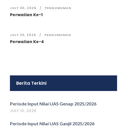
JULY 30, 2026
PENGUMUMAN
Perwalian Ke-1
JULY 25, 2026
PENGUMUMAN
Perwalian Ke-4
Berita Terkini
Periode Input Nilai UAS Genap 2025/2026
JULY 10, 2026
Periode Input Nilai UAS Ganjil 2025/2026