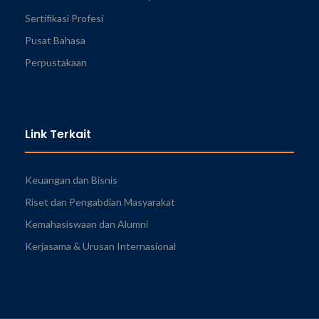
Sertifikasi Profesi
Pusat Bahasa
Perpustakaan
Link Terkait
Keuangan dan Bisnis
Riset dan Pengabdian Masyarakat
Kemahasiswaan dan Alumni
Kerjasama & Urusan Internasional