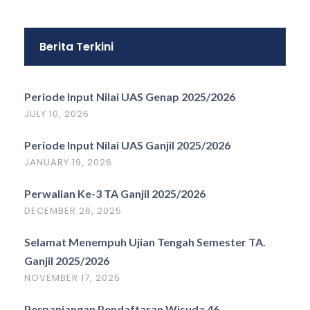
Berita Terkini
Periode Input Nilai UAS Genap 2025/2026
JULY 10, 2026
Periode Input Nilai UAS Ganjil 2025/2026
JANUARY 19, 2026
Perwalian Ke-3 TA Ganjil 2025/2026
DECEMBER 26, 2025
Selamat Menempuh Ujian Tengah Semester TA.
Ganjil 2025/2026
NOVEMBER 17, 2025
Perpanjangan Pendaftaran Wisuda 46