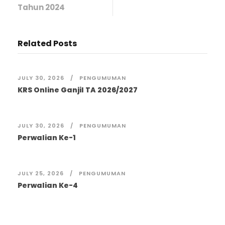
Tahun 2024
Related Posts
JULY 30, 2026
PENGUMUMAN
KRS Online Ganjil TA 2026/2027
JULY 30, 2026
PENGUMUMAN
Perwalian Ke-1
JULY 25, 2026
PENGUMUMAN
Perwalian Ke-4