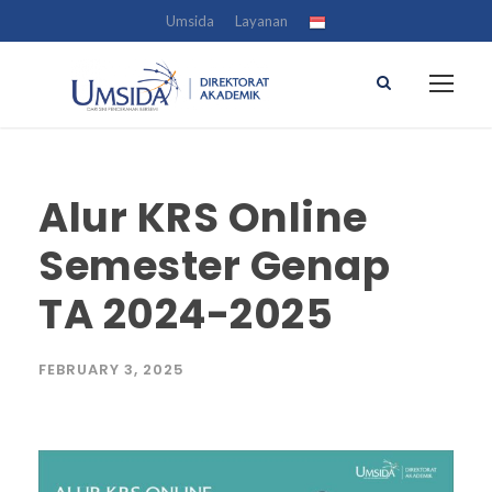
Umsida
Layanan
Alur KRS Online
Semester Genap
TA 2024-2025
FEBRUARY 3, 2025