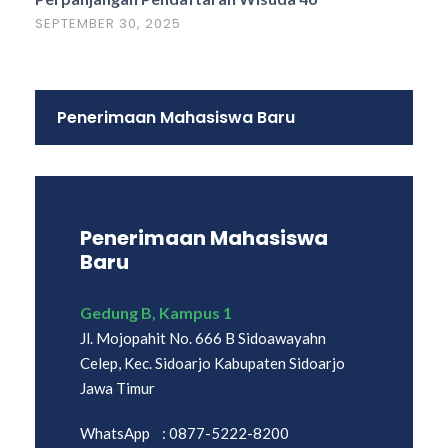
SEPTEMBER 30, 2025
Penerimaan Mahasiswa Baru
Penerimaan Mahasiswa
Baru
Gedung B, Kampus 1
Jl. Mojopahit No. 666 B Sidoawayahn
Celep, Kec. Sidoarjo Kabupaten Sidoarjo
Jawa Timur
WhatsApp : 0877-5222-8200