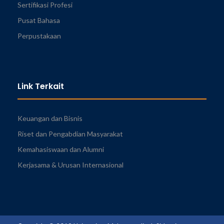
Sertifikasi Profesi
Pusat Bahasa
Perpustakaan
Link Terkait
Keuangan dan Bisnis
Riset dan Pengabdian Masyarakat
Kemahasiswaan dan Alumni
Kerjasama & Urusan Internasional